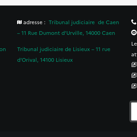
adresse :
Tribunal judiciaire de Caen
– 11 Rue Dumont d’Urville, 14000 Caen
Le
ion
Tribunal judiciaire de Lisieux – 11 rue
at
d’Orival, 14100 Lisieux