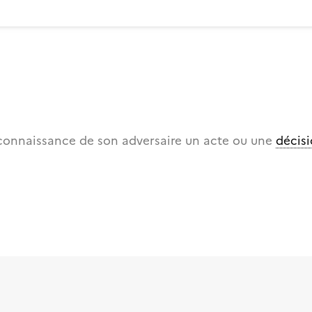
a connaissance de son adversaire un acte ou une
décisi