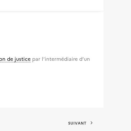
on de justice
par l’intermédiaire d’un
SUIVANT