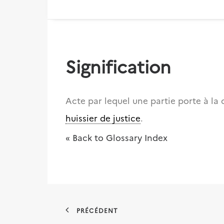
Signification
Acte par lequel une partie porte à l
huissier de justice
.
« Back to Glossary Index
PRÉCÉDENT